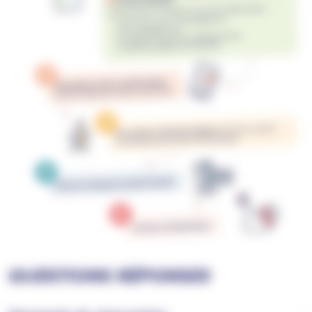
QUESTIONS RÉPONSES